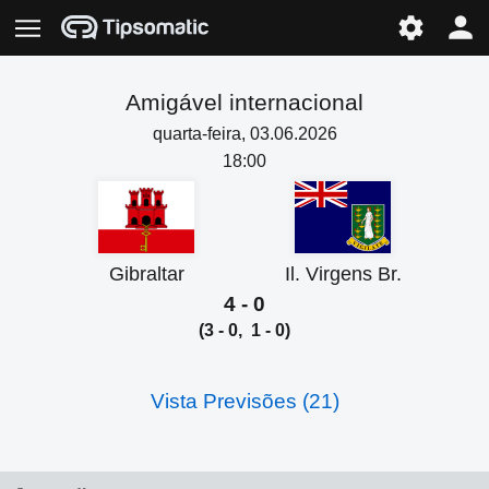
Amigável internacional
quarta-feira, 03.06.2026
18:00
Gibraltar
Il. Virgens Br.
4 - 0
(3 - 0, 1 - 0)
Vista Previsões (21)