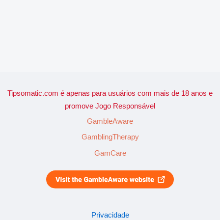
Tipsomatic.com é apenas para usuários com mais de 18 anos e
promove Jogo Responsável
GambleAware
GamblingTherapy
GamCare
Privacidade