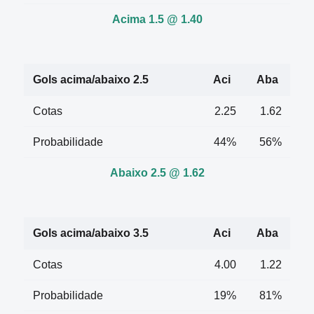
Acima 1.5 @ 1.40
Gols acima/abaixo 2.5
Aci
Aba
Cotas
2.25
1.62
Probabilidade
44%
56%
Abaixo 2.5 @ 1.62
Gols acima/abaixo 3.5
Aci
Aba
Cotas
4.00
1.22
Probabilidade
19%
81%