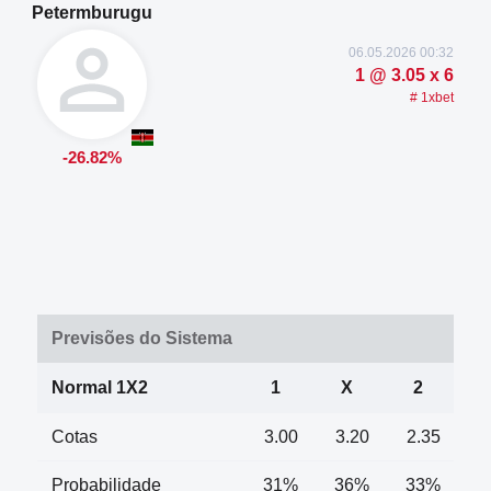
Petermburugu
06.05.2026 00:32
1 @ 3.05 x 6
# 1xbet
-26.82%
Previsões do Sistema
Normal 1X2
1
X
2
Cotas
3.00
3.20
2.35
Probabilidade
31%
36%
33%