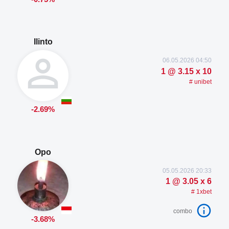
Ilinto
06.05.2026 04:50
1 @ 3.15 x 10
# unibet
-2.69%
Opo
05.05.2026 20:33
1 @ 3.05 x 6
# 1xbet
combo
-3.68%