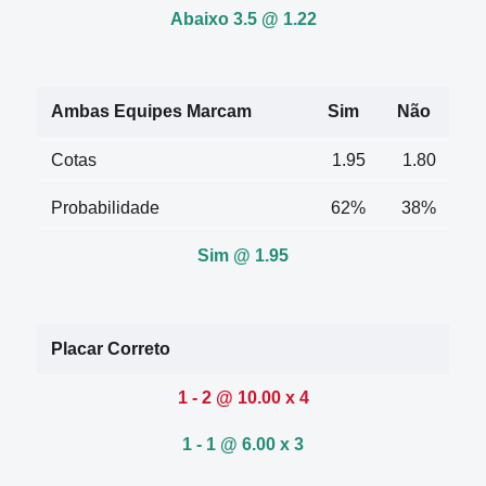
Abaixo 3.5 @ 1.22
Ambas Equipes Marcam
Sim
Não
Cotas
1.95
1.80
Probabilidade
62%
38%
Sim @ 1.95
Placar Correto
1 - 2 @ 10.00 x 4
1 - 1 @ 6.00 x 3